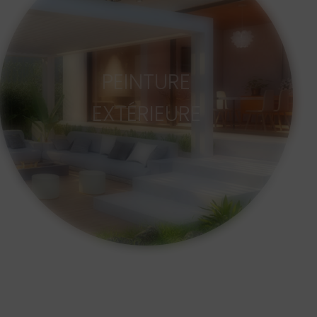
PEINTURE
EXTÉRIEURE