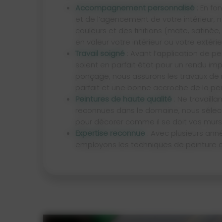
Accompagnement personnalisé
: En fo
et de l’agencement de votre intérieur, 
couleurs et des finitions (mate, satinée,
en valeur votre intérieur ou votre extérie
Travail soigné
: Avant l’application de pe
soient en parfait état pour un rendu i
ponçage, nous assurons les travaux de 
parfait et une bonne accroche de la pei
Peintures de haute qualité
: Ne travaill
reconnues dans le domaine, nous séle
pour décorer comme il se doit vos murs
Expertise reconnue
: Avec plusieurs ann
employons les techniques de peinture 