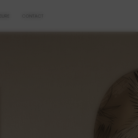
IEURE
CONTACT