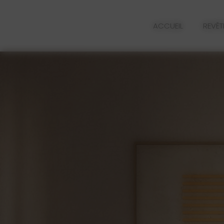
Panneau de gestion des cookies
ACCUEIL
REVÊ