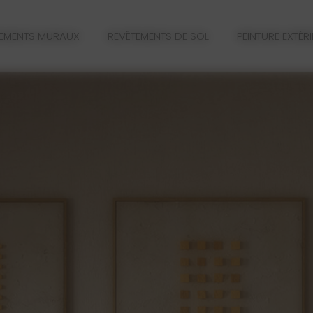
TEMENTS MURAUX
REVÊTEMENTS DE SOL
PEINTURE EXTÉR