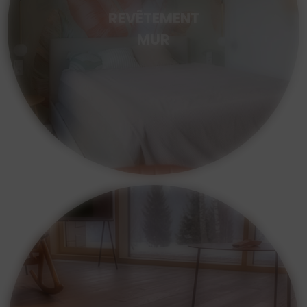
REVÊTEMENT
MUR