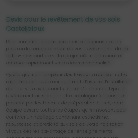
Devis pour le revêtement de vos sols
Casteljaloux
Pour connaître les prix que nous pratiquons pour la
pose ou le remplacement de vos revêtements de sol,
faites-nous part de votre projet dès maintenant et
obtenez rapidement votre devis personnalisé !
Quelle que soit l’ampleur des travaux à réaliser, notre
expertise éprouvée nous permet d’assurer l’installation
de tous vos revêtements de sol. Du choix du type de
revêtement au sein de notre catalogue à la pose en
passant par les travaux de préparation du sol, notre
équipe assure toutes les étapes qui s’imposent pour
conférer un habillage combinant esthétisme,
robustesse et praticité aux sols de votre habitation.
Si vous désirez davantage de renseignements