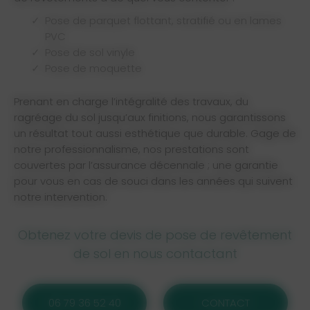
Pose de parquet flottant, stratifié ou en lames
PVC
Pose de sol vinyle
Pose de moquette
Prenant en charge l’intégralité des travaux, du
ragréage du sol jusqu’aux finitions, nous garantissons
un résultat tout aussi esthétique que durable. Gage de
notre professionnalisme, nos prestations sont
couvertes par l’assurance décennale ; une garantie
pour vous en cas de souci dans les années qui suivent
notre intervention.
Obtenez votre devis de pose de revêtement
de sol en nous contactant
06 79 36 52 40
CONTACT