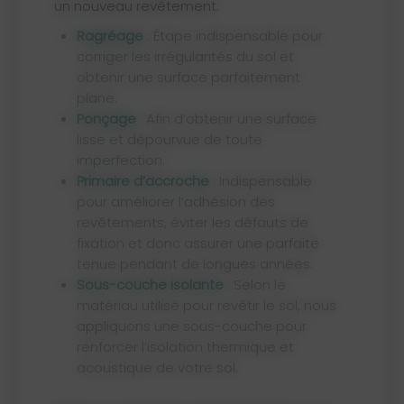
un nouveau revêtement.
Ragréage
: Étape indispensable pour
corriger les irrégularités du sol et
obtenir une surface parfaitement
plane.
Ponçage
: Afin d’obtenir une surface
lisse et dépourvue de toute
imperfection.
Primaire d’accroche
: Indispensable
pour améliorer l’adhésion des
revêtements, éviter les défauts de
fixation et donc assurer une parfaite
tenue pendant de longues années.
Sous-couche isolante
: Selon le
matériau utilisé pour revêtir le sol, nous
appliquons une sous-couche pour
renforcer l’isolation thermique et
acoustique de votre sol.