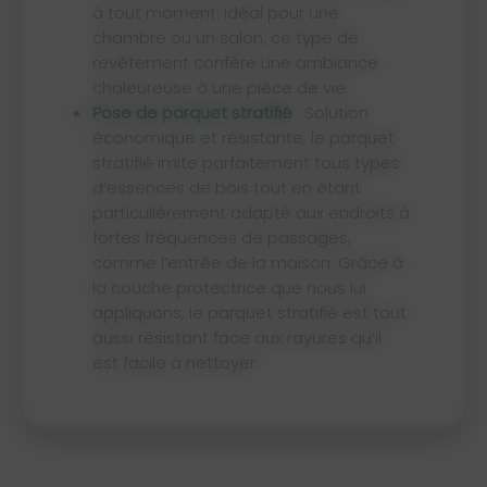
à tout moment. Idéal pour une
chambre ou un salon, ce type de
revêtement confère une ambiance
chaleureuse à une pièce de vie.
Pose de parquet stratifié
: Solution
économique et résistante, le parquet
stratifié imite parfaitement tous types
d’essences de bois tout en étant
particulièrement adapté aux endroits à
fortes fréquences de passages,
comme l’entrée de la maison. Grâce à
la couche protectrice que nous lui
appliquons, le parquet stratifié est tout
aussi résistant face aux rayures qu’il
est facile à nettoyer.