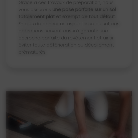
Grâce à ces travaux de préparation, nous
vous assurons
une pose parfaite sur un sol
totalement plat et exempt de tout défaut
.
En plus de donner un aspect lisse au sol, ces
opérations servent aussi à garantir une
accroche parfaite du revêtement et ainsi
éviter toute détérioration ou décollement
prématurés.