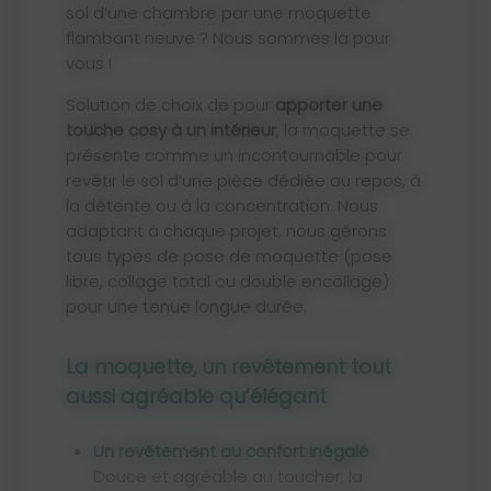
sol d’une chambre par une moquette
flambant neuve ? Nous sommes là pour
vous !
Solution de choix de pour
apporter une
touche cosy à un intérieur
, la moquette se
présente comme un incontournable pour
revêtir le sol d’une pièce dédiée au repos, à
la détente ou à la concentration. Nous
adaptant à chaque projet, nous gérons
tous types de pose de moquette (pose
libre, collage total ou double encollage)
pour une tenue longue durée.
La moquette, un revêtement tout
aussi agréable qu’élégant
Un revêtement au confort inégalé
:
Douce et agréable au toucher, la