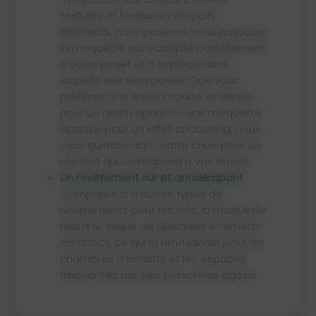
textures et longueurs de poils
différents, nous pouvons vous proposer
la moquette qui s’adapte parfaitement
à votre projet et à la pièce dans
laquelle elle sera posée. Que vous
préfériez une finition courte et dense
pour un rendu épuré ou une moquette
épaisse pour un effet cocooning, nous
vous guidons dans votre choix pour un
résultat qui correspond à vos envies.
Un revêtement sûr et antidérapant
:
Comparée à d’autres types de
revêtements pour les sols, la moquette
réduit le risque de glissades et amortit
les chocs, ce qui la rend idéale pour les
chambres d’enfants et les espaces
fréquentés par des personnes âgées.