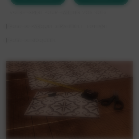
VOTRE EXPERT POUR HABILLER VOS SOLS
POSE DE PARQUET STRATIFIÉ ET FLOTTANT
POSE DE MOQUETTE