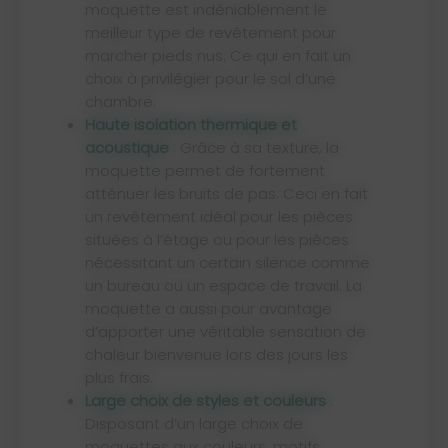
moquette est indéniablement le
meilleur type de revêtement pour
marcher pieds nus. Ce qui en fait un
choix à privilégier pour le sol d’une
chambre.
Haute isolation thermique et
acoustique
: Grâce à sa texture, la
moquette permet de fortement
atténuer les bruits de pas. Ceci en fait
un revêtement idéal pour les pièces
situées à l’étage ou pour les pièces
nécessitant un certain silence comme
un bureau ou un espace de travail. La
moquette a aussi pour avantage
d’apporter une véritable sensation de
chaleur bienvenue lors des jours les
plus frais.
Large choix de styles et couleurs
:
Disposant d’un large choix de
moquettes aux couleurs, motifs,