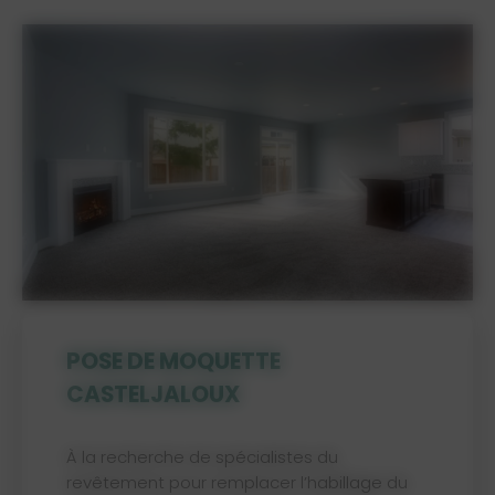
POSE DE MOQUETTE
CASTELJALOUX
À la recherche de spécialistes du
revêtement pour remplacer l’habillage du