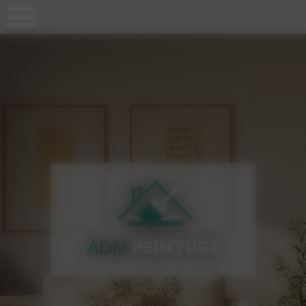
Panneau de gestion des cookies