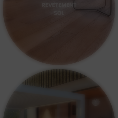
REVÊTEMENT
SOL