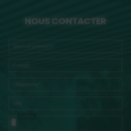
NOUS CONTACTER
Nom et prénom*
E-mail*
Téléphone*
Ville
Fichiers