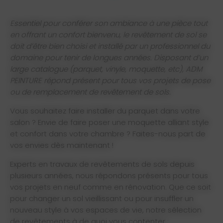
Essentiel pour conférer son ambiance à une pièce tout
en offrant un confort bienvenu, le revêtement de sol se
doit d’être bien choisi et installé par un professionnel du
domaine pour tenir de longues années. Disposant d’un
large catalogue (parquet, vinyle, moquette, etc), ADM
PEINTURE répond présent pour tous vos projets de pose
ou de remplacement de revêtement de sols.
Vous souhaitez faire installer du parquet dans votre
salon ? Envie de faire poser une moquette alliant style
et confort dans votre chambre ? Faites-nous part de
vos envies dès maintenant !
Experts en travaux de revêtements de sols depuis
plusieurs années, nous répondons présents pour tous
vos projets en neuf comme en rénovation. Que ce soit
pour changer un sol vieillissant ou pour insuffler un
nouveau style à vos espaces de vie, notre sélection
de revêtements à de quoi vous contenter :