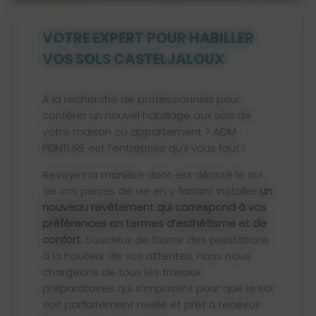
VOTRE EXPERT POUR HABILLER
VOS SOLS CASTELJALOUX
À la recherche de professionnels pour
conférer un nouvel habillage aux sols de
votre maison ou appartement ? ADM
PEINTURE est l’entreprise qu’il vous faut !
Revoyez la manière dont est décoré le sol
de vos pièces de vie en y faisant installer
un
nouveau revêtement qui correspond à vos
préférences en termes d’esthétisme et de
confort
. Soucieux de fournir des prestations
à la hauteur de vos attentes, nous nous
chargeons de tous les travaux
préparatoires qui s’imposent pour que le sol
soit parfaitement nivelé et prêt à recevoir